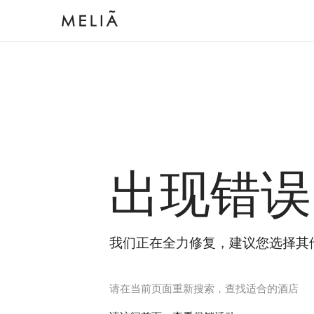
出现错误
我们正在全力修复，建议您选择其
请在当前页面重新搜索，查找适合的酒店