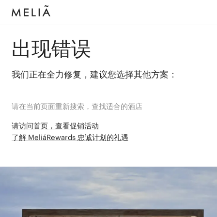
出现错误
我们正在全力修复，建议您选择其他方案：
请在当前页面重新搜索，查找适合的酒店
请访问首页，查看促销活动
了解 MeliáRewards 忠诚计划的礼遇