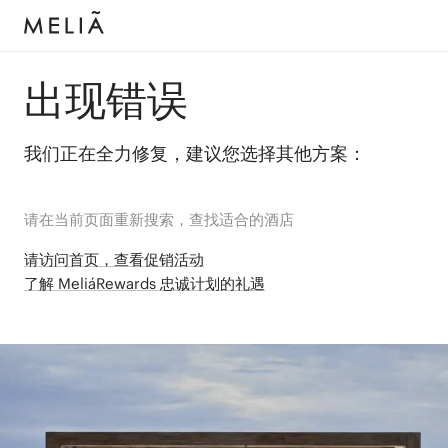
出现错误
我们正在全力修复，建议您选择其他方案：
请在当前页面重新搜索，查找适合的酒店
请访问首页，查看促销活动
了解 MeliáRewards 忠诚计划的礼遇