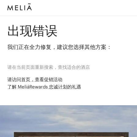
出现错误
我们正在全力修复，建议您选择其他方案：
请在当前页面重新搜索，查找适合的酒店
请访问首页，查看促销活动
了解 MeliáRewards 忠诚计划的礼遇