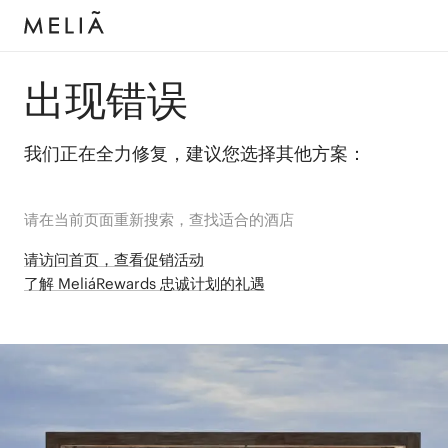
出现错误
我们正在全力修复，建议您选择其他方案：
请在当前页面重新搜索，查找适合的酒店
请访问首页，查看促销活动
了解 MeliáRewards 忠诚计划的礼遇