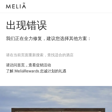
出现错误
我们正在全力修复，建议您选择其他方案：
请在当前页面重新搜索，查找适合的酒店
请访问首页，查看促销活动
了解 MeliáRewards 忠诚计划的礼遇