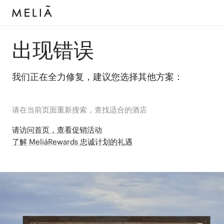
出现错误
我们正在全力修复，建议您选择其他方案：
请在当前页面重新搜索，查找适合的酒店
请访问首页，查看促销活动
了解 MeliáRewards 忠诚计划的礼遇