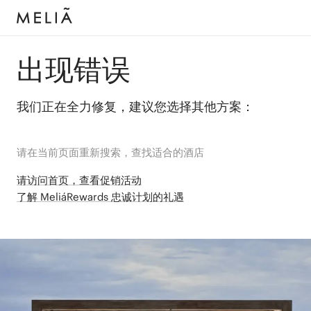
出现错误
我们正在全力修复，建议您选择其他方案：
请在当前页面重新搜索，查找适合的酒店
请访问首页，查看促销活动
了解 MeliáRewards 忠诚计划的礼遇