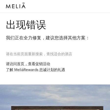
出现错误
我们正在全力修复，建议您选择其他方案：
请在当前页面重新搜索，查找适合的酒店
请访问首页，查看促销活动
了解 MeliáRewards 忠诚计划的礼遇