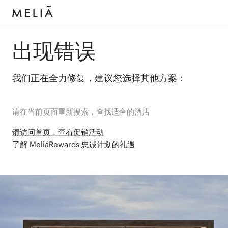
出现错误
我们正在全力修复，建议您选择其他方案：
请在当前页面重新搜索，查找适合的酒店
请访问首页，查看促销活动
了解 MeliáRewards 忠诚计划的礼遇