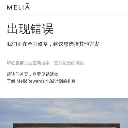
出现错误
我们正在全力修复，建议您选择其他方案：
请在当前页面重新搜索，查找适合的酒店
请访问首页，查看促销活动
了解 MeliáRewards 忠诚计划的礼遇