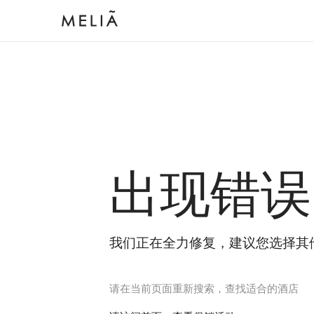
出现错误
我们正在全力修复，建议您选择其
请在当前页面重新搜索，查找适合的酒店