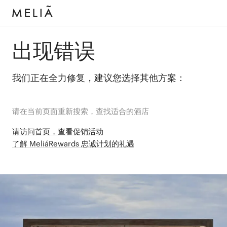
出现错误
我们正在全力修复，建议您选择其他方案：
请在当前页面重新搜索，查找适合的酒店
请访问首页，查看促销活动
了解 MeliáRewards 忠诚计划的礼遇