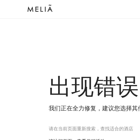
出现错误
我们正在全力修复，建议您选择其
请在当前页面重新搜索，查找适合的酒店