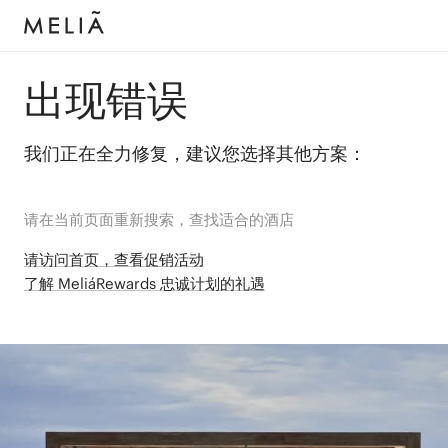
出现错误
我们正在全力修复，建议您选择其他方案：
请在当前页面重新搜索，查找适合的酒店
请访问首页，查看促销活动
了解 MeliáRewards 忠诚计划的礼遇