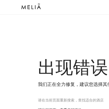
出现错误
我们正在全力修复，建议您选择其
请在当前页面重新搜索，查找适合的酒店