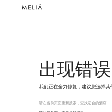
出现错误
我们正在全力修复，建议您选择其
请在当前页面重新搜索，查找适合的酒店