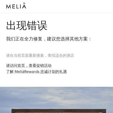
出现错误
我们正在全力修复，建议您选择其他方案：
请在当前页面重新搜索，查找适合的酒店
请访问首页，查看促销活动
了解 MeliáRewards 忠诚计划的礼遇