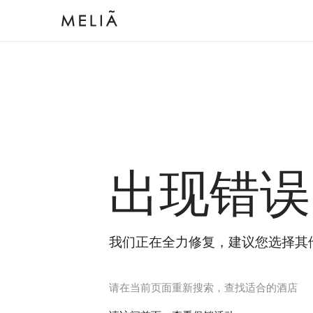
出现错误
我们正在全力修复，建议您选择其
请在当前页面重新搜索，查找适合的酒店