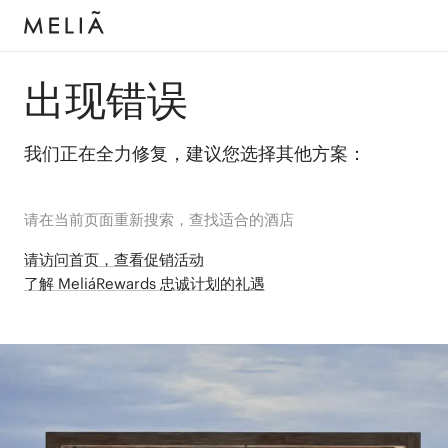
出现错误
我们正在全力修复，建议您选择其他方案：
请在当前页面重新搜索，查找适合的酒店
请访问首页，查看促销活动
了解 MeliáRewards 忠诚计划的礼遇