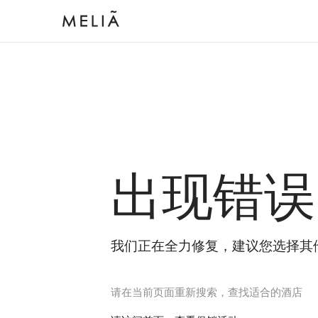
出现错误
我们正在全力修复，建议您选择其
请在当前页面重新搜索，查找适合的酒店