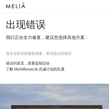
出现错误
我们正在全力修复，建议您选择其他方案：
请在当前页面重新搜索，查找适合的酒店
请访问首页，查看促销活动
了解 MeliáRewards 忠诚计划的礼遇