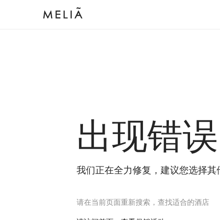
出现错误
我们正在全力修复，建议您选择其
请在当前页面重新搜索，查找适合的酒店