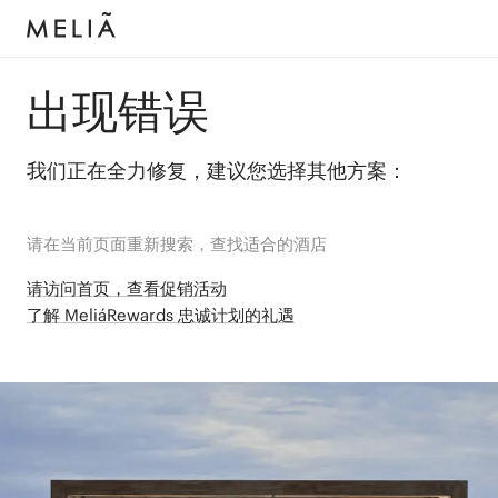
出现错误
我们正在全力修复，建议您选择其他方案：
请在当前页面重新搜索，查找适合的酒店
请访问首页，查看促销活动
了解 MeliáRewards 忠诚计划的礼遇