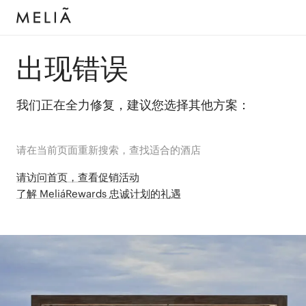
出现错误
我们正在全力修复，建议您选择其他方案：
请在当前页面重新搜索，查找适合的酒店
请访问首页，查看促销活动
了解 MeliáRewards 忠诚计划的礼遇