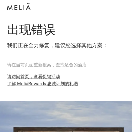
出现错误
我们正在全力修复，建议您选择其他方案：
请在当前页面重新搜索，查找适合的酒店
请访问首页，查看促销活动
了解 MeliáRewards 忠诚计划的礼遇