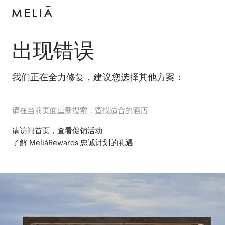
出现错误
我们正在全力修复，建议您选择其他方案：
请在当前页面重新搜索，查找适合的酒店
请访问首页，查看促销活动
了解 MeliáRewards 忠诚计划的礼遇