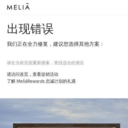
出现错误
我们正在全力修复，建议您选择其他方案：
请在当前页面重新搜索，查找适合的酒店
请访问首页，查看促销活动
了解 MeliáRewards 忠诚计划的礼遇