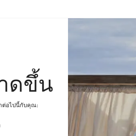
าดขึ้น
่อไปนี้กับคุณ:
ๆ