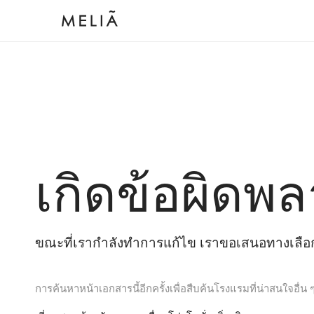
เกิดข้อผิดพล
ขณะที่เรากำลังทำการแก้ไข เราขอเสนอทางเลือกต
การค้นหาหน้าเอกสารนี้อีกครั้งเพื่อสืบค้นโรงแรมที่น่าสนใจอื่น 