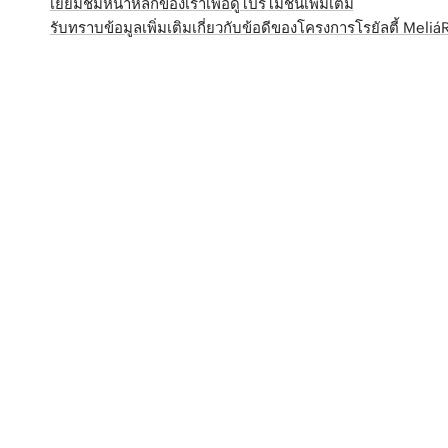
เยี่ยมชมหน้าหลักของเราเพื่อดูโปรโมชั่นเพิ่มเติม
รับทราบข้อมูลเพิ่มเติมเกี่ยวกับข้อดีของโครงการโรยัลตี้ Meli