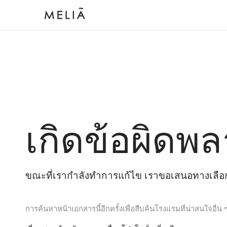
เกิดข้อผิดพล
ขณะที่เรากำลังทำการแก้ไข เราขอเสนอทางเลือกต
การค้นหาหน้าเอกสารนี้อีกครั้งเพื่อสืบค้นโรงแรมที่น่าสนใจอื่น 