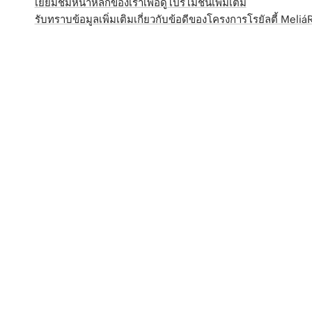
เยี่ยมชมหน้าหลักของเราเพื่อดูโปรโมชั่นเพิ่มเติม
รับทราบข้อมูลเพิ่มเติมเกี่ยวกับข้อดีของโครงการโรยัลตี้ Meli