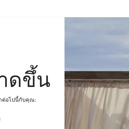
าดขึ้น
่อไปนี้กับคุณ:
ๆ