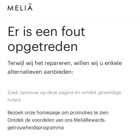
Er is een fout
opgetreden
Terwijl wij het repareren, willen wij u enkele
alternatieven aanbieden:
Zoek opnieuw op deze pagina en ontdek geweldige
hotels
Bezoek onze homepage om promoties te zien
Ontdek de voordelen van ons MeliáRewards-
getrouwheidsprogramma