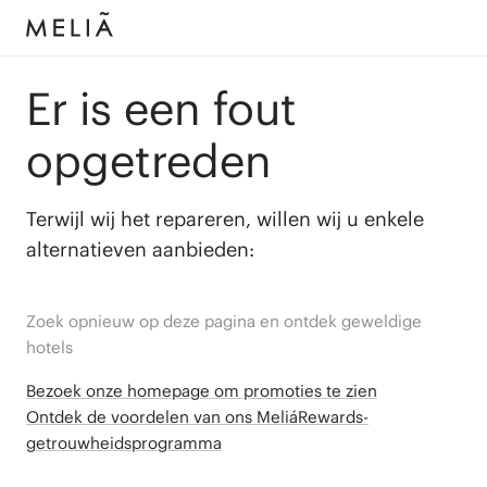
Er is een fout
opgetreden
Terwijl wij het repareren, willen wij u enkele
alternatieven aanbieden:
Zoek opnieuw op deze pagina en ontdek geweldige
hotels
Bezoek onze homepage om promoties te zien
Ontdek de voordelen van ons MeliáRewards-
getrouwheidsprogramma