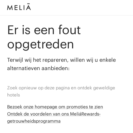
Er is een fout
opgetreden
Terwijl wij het repareren, willen wij u enkele
alternatieven aanbieden:
Zoek opnieuw op deze pagina en ontdek geweldige
hotels
Bezoek onze homepage om promoties te zien
Ontdek de voordelen van ons MeliáRewards-
getrouwheidsprogramma