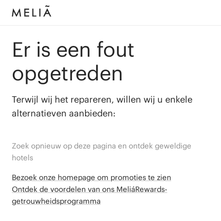
Er is een fout
opgetreden
Terwijl wij het repareren, willen wij u enkele
alternatieven aanbieden:
Zoek opnieuw op deze pagina en ontdek geweldige
hotels
Bezoek onze homepage om promoties te zien
Ontdek de voordelen van ons MeliáRewards-
getrouwheidsprogramma