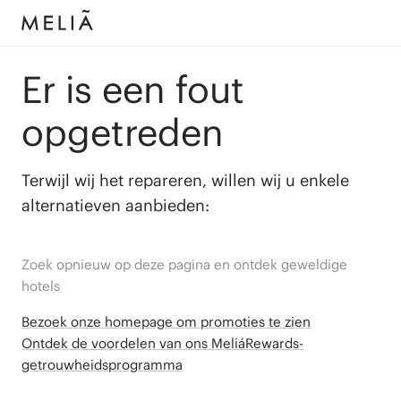
Er is een fout
opgetreden
Terwijl wij het repareren, willen wij u enkele
alternatieven aanbieden:
Zoek opnieuw op deze pagina en ontdek geweldige
hotels
Bezoek onze homepage om promoties te zien
Ontdek de voordelen van ons MeliáRewards-
getrouwheidsprogramma