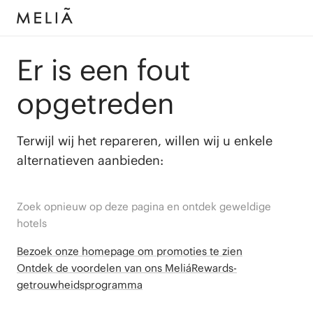
Er is een fout
opgetreden
Terwijl wij het repareren, willen wij u enkele
alternatieven aanbieden:
Zoek opnieuw op deze pagina en ontdek geweldige
hotels
Bezoek onze homepage om promoties te zien
Ontdek de voordelen van ons MeliáRewards-
getrouwheidsprogramma