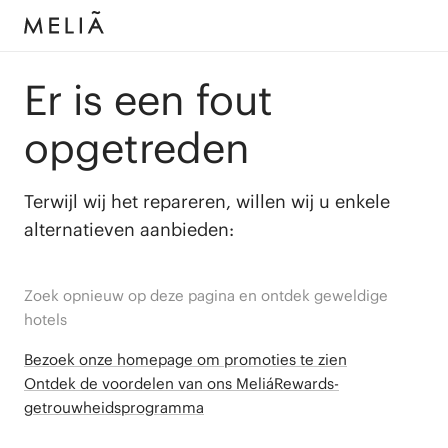
Er is een fout
opgetreden
Terwijl wij het repareren, willen wij u enkele
alternatieven aanbieden:
Zoek opnieuw op deze pagina en ontdek geweldige
hotels
Bezoek onze homepage om promoties te zien
Ontdek de voordelen van ons MeliáRewards-
getrouwheidsprogramma