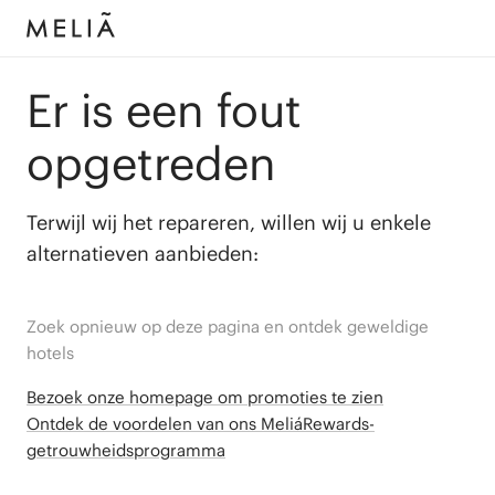
Er is een fout
opgetreden
Terwijl wij het repareren, willen wij u enkele
alternatieven aanbieden:
Zoek opnieuw op deze pagina en ontdek geweldige
hotels
Bezoek onze homepage om promoties te zien
Ontdek de voordelen van ons MeliáRewards-
getrouwheidsprogramma