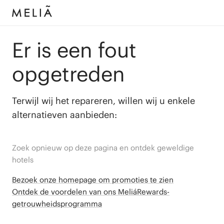
Er is een fout
opgetreden
Terwijl wij het repareren, willen wij u enkele
alternatieven aanbieden:
Zoek opnieuw op deze pagina en ontdek geweldige
hotels
Bezoek onze homepage om promoties te zien
Ontdek de voordelen van ons MeliáRewards-
getrouwheidsprogramma