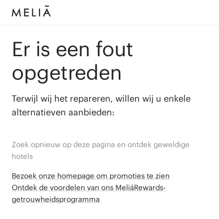
Er is een fout
opgetreden
Terwijl wij het repareren, willen wij u enkele
alternatieven aanbieden:
Zoek opnieuw op deze pagina en ontdek geweldige
hotels
Bezoek onze homepage om promoties te zien
Ontdek de voordelen van ons MeliáRewards-
getrouwheidsprogramma