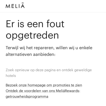
Er is een fout
opgetreden
Terwijl wij het repareren, willen wij u enkele
alternatieven aanbieden:
Zoek opnieuw op deze pagina en ontdek geweldige
hotels
Bezoek onze homepage om promoties te zien
Ontdek de voordelen van ons MeliáRewards-
getrouwheidsprogramma