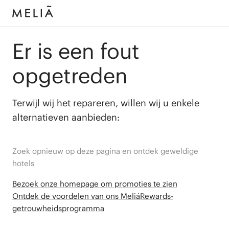
Er is een fout
opgetreden
Terwijl wij het repareren, willen wij u enkele
alternatieven aanbieden:
Zoek opnieuw op deze pagina en ontdek geweldige
hotels
Bezoek onze homepage om promoties te zien
Ontdek de voordelen van ons MeliáRewards-
getrouwheidsprogramma