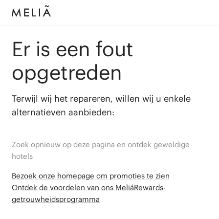
Er is een fout
opgetreden
Terwijl wij het repareren, willen wij u enkele
alternatieven aanbieden:
Zoek opnieuw op deze pagina en ontdek geweldige
hotels
Bezoek onze homepage om promoties te zien
Ontdek de voordelen van ons MeliáRewards-
getrouwheidsprogramma