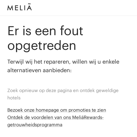
Er is een fout
opgetreden
Terwijl wij het repareren, willen wij u enkele
alternatieven aanbieden:
Zoek opnieuw op deze pagina en ontdek geweldige
hotels
Bezoek onze homepage om promoties te zien
Ontdek de voordelen van ons MeliáRewards-
getrouwheidsprogramma