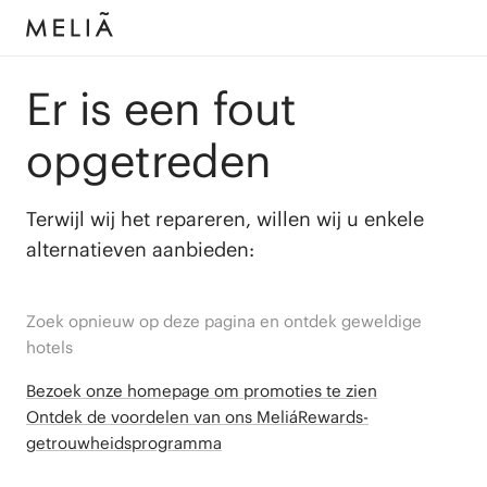
Er is een fout
opgetreden
Terwijl wij het repareren, willen wij u enkele
alternatieven aanbieden:
Zoek opnieuw op deze pagina en ontdek geweldige
hotels
Bezoek onze homepage om promoties te zien
Ontdek de voordelen van ons MeliáRewards-
getrouwheidsprogramma