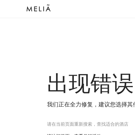
出现错误
我们正在全力修复，建议您选择其
请在当前页面重新搜索，查找适合的酒店