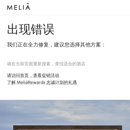
出现错误
我们正在全力修复，建议您选择其他方案：
请在当前页面重新搜索，查找适合的酒店
请访问首页，查看促销活动
了解 MeliáRewards 忠诚计划的礼遇