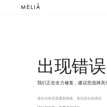
出现错误
我们正在全力修复，建议您选择其
请在当前页面重新搜索，查找适合的酒店