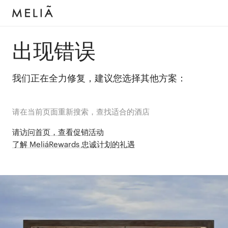
出现错误
我们正在全力修复，建议您选择其他方案：
请在当前页面重新搜索，查找适合的酒店
请访问首页，查看促销活动
了解 MeliáRewards 忠诚计划的礼遇