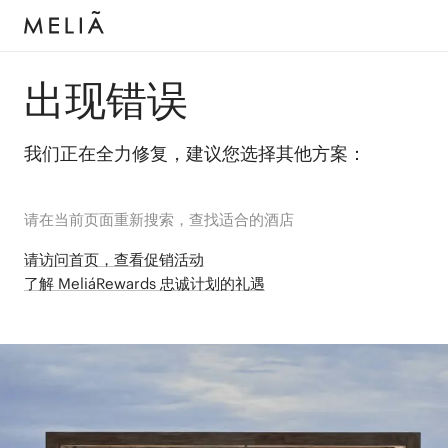
出现错误
我们正在全力修复，建议您选择其他方案：
请在当前页面重新搜索，查找适合的酒店
请访问首页，查看促销活动
了解 MeliáRewards 忠诚计划的礼遇